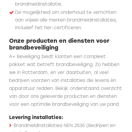
brandmeldinstallatie.
De mogelijkheid om onderhoud te verrichten
aan vrijwel alle merken brandmeldinstallaties,
inclusief het her-certificeren.
Onze producten en diensten voor
brandbeveiliging
A+ Beveiliging biedt klanten een compleet
pakket wat betreft brandbeveiliging. Zo hebben
we in Rotterdam, en ver daarbuiten, al veel
bedrijven voorzien van installaties die levens én
apparatuur redden. Bekijk onderstaand overzicht
van door ons geleverde producten en diensten
voor een optimale brandbeveiliging van uw pand.
Levering installaties:
Brandmeldinstallaties NEN 2535 (Bedrijven en