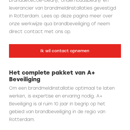
branddetectie-bedrijf, onderhoudsbedrijf en
leverancier van brandmeldinstallaties gevestigd
in Rotterdam. Lees op deze pagina meer over
onze werkwijze qua brandbeveiliging of neem
direct contact met ons op.
Ik wil contact opnemen
Het complete pakket van A+
Beveiliging
Om een brandmeldinstallatie optimaal te laten
werken, is expertise en ervaring nodig. A+
Beveiliging is al ruim 10 jaar in begrip op het
gebied van brandbeveiliging in de regio van
Rotterdam.