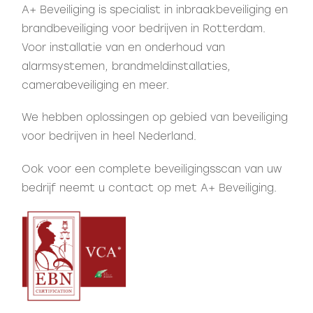
A+ Beveiliging is specialist in inbraakbeveiliging en
brandbeveiliging voor bedrijven in Rotterdam.
Voor installatie van en onderhoud van
alarmsystemen, brandmeldinstallaties,
camerabeveiliging en meer.
We hebben oplossingen op gebied van beveiliging
voor bedrijven in heel Nederland.
Ook voor een complete beveiligingsscan van uw
bedrijf neemt u
contact
op met A+ Beveiliging.