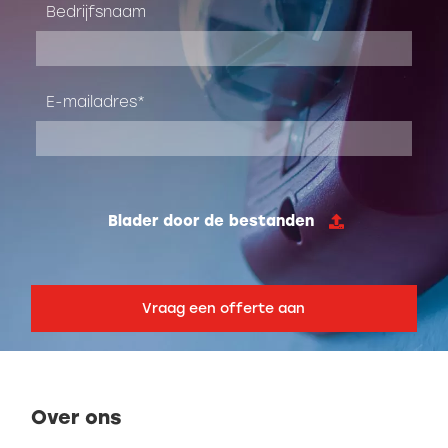
Bedrijfsnaam
E-mailadres
Blader door de bestanden
Over ons