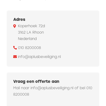
Adres
Koperhoek 72d
3162 LA Rhoon
Nederland
010 8200008
info@aplusbeveiliging.nl
Vraag een offerte aan
Mail naar
info@aplusbeveiliging.nl
of bel
010
8200008