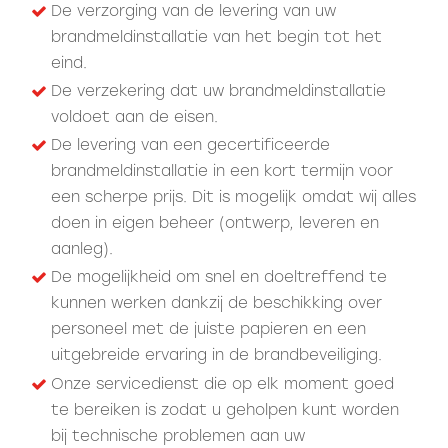
De verzorging van de levering van uw
brandmeldinstallatie van het begin tot het
eind.
De verzekering dat uw brandmeldinstallatie
voldoet aan de eisen.
De levering van een gecertificeerde
brandmeldinstallatie in een kort termijn voor
een scherpe prijs. Dit is mogelijk omdat wij alles
doen in eigen beheer (ontwerp, leveren en
aanleg).
De mogelijkheid om snel en doeltreffend te
kunnen werken dankzij de beschikking over
personeel met de juiste papieren en een
uitgebreide ervaring in de brandbeveiliging.
Onze servicedienst die op elk moment goed
te bereiken is zodat u geholpen kunt worden
bij technische problemen aan uw