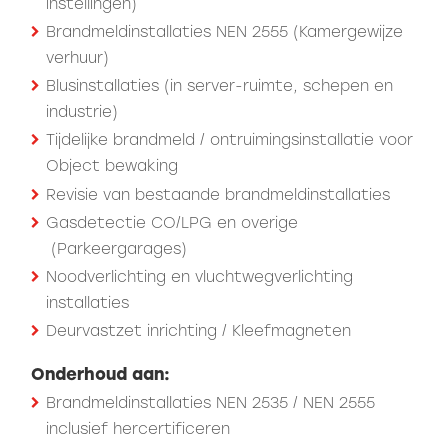
instellingen)
Brandmeldinstallaties NEN 2555 (Kamergewijze
verhuur)
Blusinstallaties (in server-ruimte, schepen en
industrie)
Tijdelijke brandmeld / ontruimingsinstallatie voor
Object bewaking
Revisie van bestaande brandmeldinstallaties
Gasdetectie CO/LPG en overige
(Parkeergarages)
Noodverlichting en vluchtwegverlichting
installaties
Deurvastzet inrichting / Kleefmagneten
Onderhoud aan:
Brandmeldinstallaties NEN 2535 / NEN 2555
inclusief hercertificeren