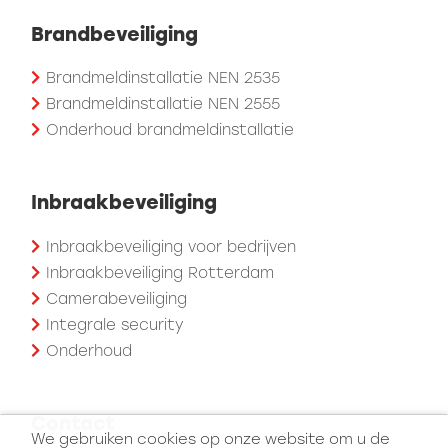
Brandbeveiliging
Brandmeldinstallatie NEN 2535
Brandmeldinstallatie NEN 2555
Onderhoud brandmeldinstallatie
Inbraakbeveiliging
Inbraakbeveiliging voor bedrijven
Inbraakbeveiliging Rotterdam
Camerabeveiliging
Integrale security
Onderhoud
Contact
We gebruiken cookies op onze website om u de