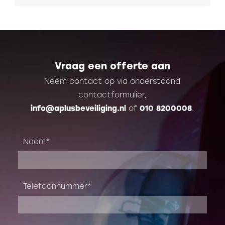
Vraag een offerte aan
Neem contact op via onderstaand
contactformulier,
info@aplusbeveiliging.nl
of
010 8200008
.
Naam
Telefoonnummer