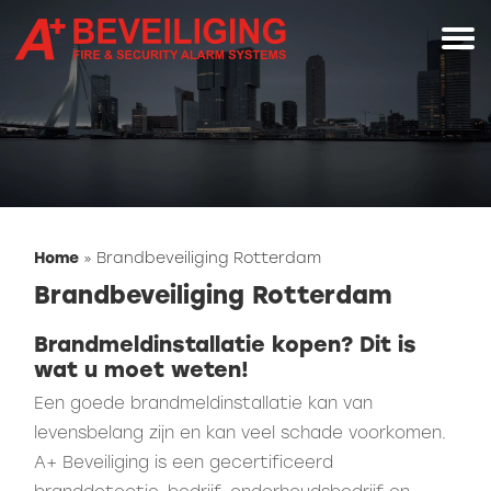
Home
»
Brandbeveiliging Rotterdam
Brandbeveiliging Rotterdam
Brandmeldinstallatie kopen? Dit is
wat u moet weten!
Een goede brandmeldinstallatie kan van
levensbelang zijn en kan veel schade voorkomen.
A+ Beveiliging is een gecertificeerd