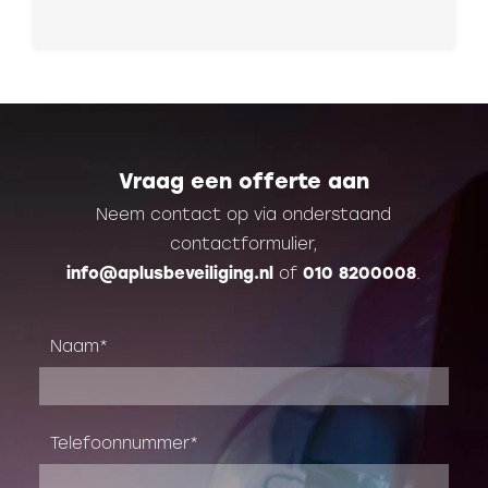
Vraag een offerte aan
Neem contact op via onderstaand
contactformulier,
info@aplusbeveiliging.nl
of
010 8200008
.
Naam
Telefoonnummer