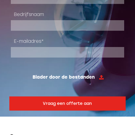
Bedrijfsnaam
E-mailadres
Blader door de bestanden