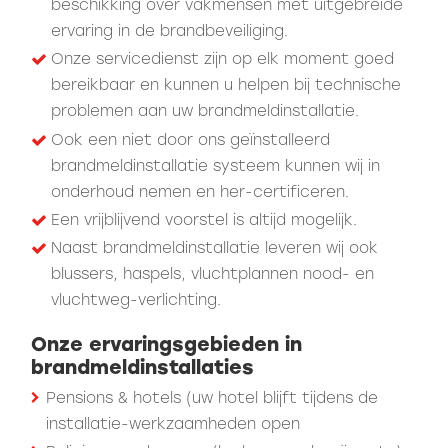
beschikking over vakmensen met uitgebreide
ervaring in de brandbeveiliging.
Onze servicedienst zijn op elk moment goed
bereikbaar en kunnen u helpen bij technische
problemen aan uw brandmeldinstallatie.
Ook een niet door ons geïnstalleerd
brandmeldinstallatie systeem kunnen wij in
onderhoud nemen en her-certificeren.
Een vrijblijvend voorstel is altijd mogelijk.
Naast brandmeldinstallatie leveren wij ook
blussers, haspels, vluchtplannen nood- en
vluchtweg-verlichting.
Onze ervaringsgebieden in
brandmeldinstallaties
Pensions & hotels (uw hotel blijft tijdens de
installatie-werkzaamheden open