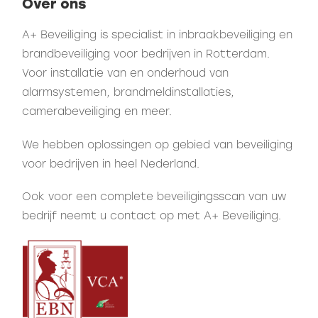
Over ons
A+ Beveiliging is specialist in inbraakbeveiliging en
brandbeveiliging voor bedrijven in Rotterdam.
Voor installatie van en onderhoud van
alarmsystemen, brandmeldinstallaties,
camerabeveiliging en meer.
We hebben oplossingen op gebied van beveiliging
voor bedrijven in heel Nederland.
Ook voor een complete beveiligingsscan van uw
bedrijf neemt u
contact
op met A+ Beveiliging.