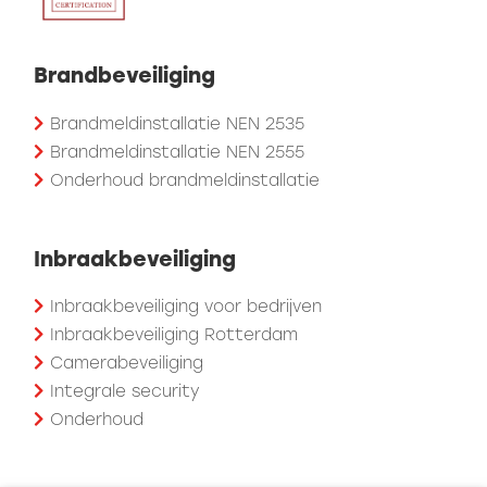
Brandbeveiliging
Brandmeldinstallatie NEN 2535
Brandmeldinstallatie NEN 2555
Onderhoud brandmeldinstallatie
Inbraakbeveiliging
Inbraakbeveiliging voor bedrijven
Inbraakbeveiliging Rotterdam
Camerabeveiliging
Integrale security
Onderhoud