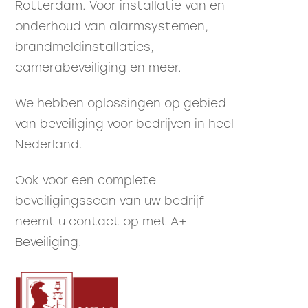
Rotterdam. Voor installatie van en
onderhoud van alarmsystemen,
brandmeldinstallaties,
camerabeveiliging en meer.
We hebben oplossingen op gebied
van beveiliging voor bedrijven in heel
Nederland.
Ook voor een complete
beveiligingsscan van uw bedrijf
neemt u
contact
op met A+
Beveiliging.