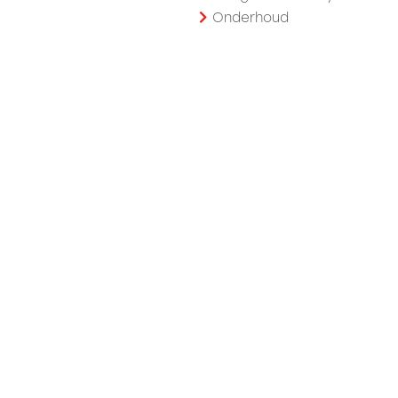
Onderhoud