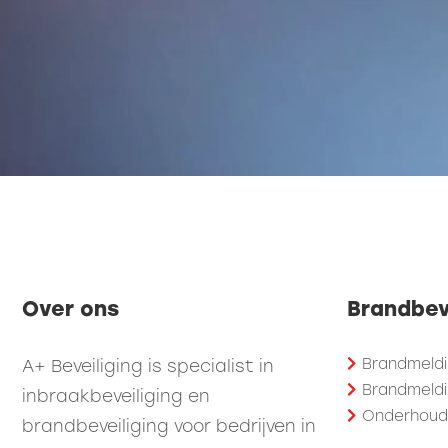
Over ons
Brandbev
Brandmeldi
A+ Beveiliging is specialist in
Brandmeldi
inbraakbeveiliging en
Onderhoud 
brandbeveiliging voor bedrijven in