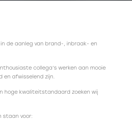
t in de aanleg van brand-, inbraak- en
enthousiaste collega’s werken aan mooie
en afwisselend zijn.
n hoge kwaliteitstandaard zoeken wij
 staan voor: