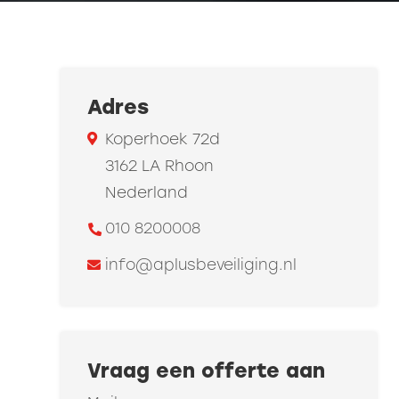
Adres
Koperhoek 72d
3162 LA Rhoon
Nederland
010 8200008
info@aplusbeveiliging.nl
Vraag een offerte aan