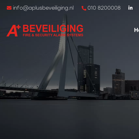
info@aplusbeveiliging.nl
010 8200008
H