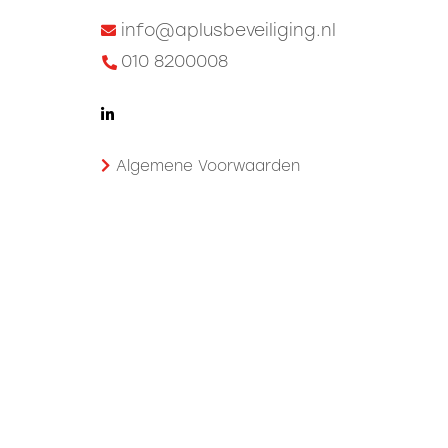
info@aplusbeveiliging.nl
010 8200008
Algemene Voorwaarden