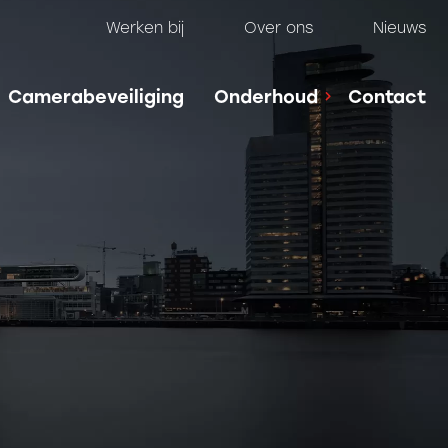
Werken bij
Over ons
Nieuws
Camerabeveiliging
Onderhoud
Contact