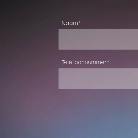
Naam
Telefoonnummer