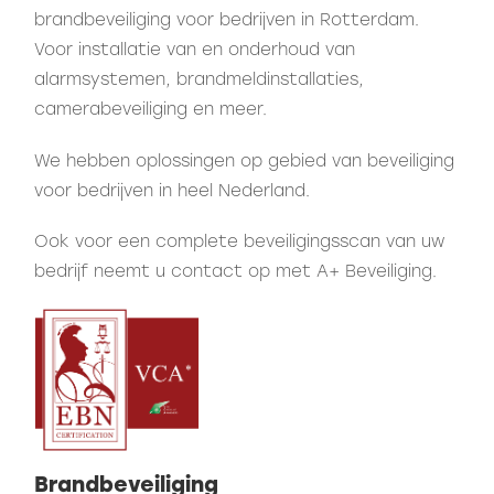
brandbeveiliging voor bedrijven in Rotterdam.
Voor installatie van en onderhoud van
alarmsystemen, brandmeldinstallaties,
camerabeveiliging en meer.
We hebben oplossingen op gebied van beveiliging
voor bedrijven in heel Nederland.
Ook voor een complete beveiligingsscan van uw
bedrijf neemt u
contact
op met A+ Beveiliging.
Brandbeveiliging