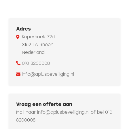
Adres
Koperhoek 72d
3162 LA Rhoon
Nederland
010 8200008
info@aplusbeveiliging.nl
Vraag een offerte aan
Mail naar
info@aplusbeveiliging.nl
of bel
010
8200008