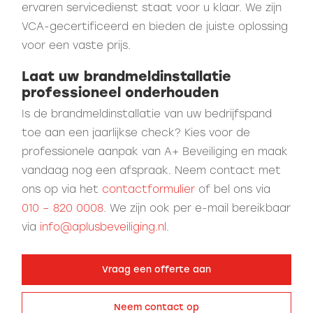
ervaren servicedienst staat voor u klaar. We zijn
VCA-gecertificeerd en bieden de juiste oplossing
voor een vaste prijs.
Laat uw brandmeldinstallatie
professioneel onderhouden
Is de brandmeldinstallatie van uw bedrijfspand
toe aan een jaarlijkse check? Kies voor de
professionele aanpak van A+ Beveiliging en maak
vandaag nog een afspraak. Neem contact met
ons op via het
contactformulier
of bel ons via
010 – 820 0008
. We zijn ook per e-mail bereikbaar
via
info@aplusbeveiliging.nl
.
Vraag een offerte aan
Neem contact op