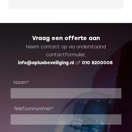
Vraag een offerte aan
Neem contact op via onderstaand
contactformulier,
info@aplusbeveiliging.nl
of
010 8200008
.
Naam
Telefoonnummer