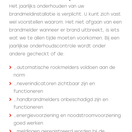
Het jaarlijks onderhouden van uw
brandmeldinstallatie is verplicht. U kunt zich vast
wel voorstellen waarom. Het niet afgaan van een
brandmelder wanneer er brand uitbreekt, is iets
wat we te allen tijde moeten voorkomen. Bij een
jaarlijkse onderhoudscontrole wordt onder
andere gecheckt of de:
…automatische rookmelders voldoen aan de
norm
…nevenindicatoren zichtbaar zijn en
functioneren
…handbrandmelders onbeschadigd zijn en
functioneren
…energievoorziening en noodstroomvoorziening
goed werken
…meldingen geregistreerd worden bij de