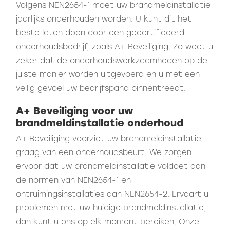
Volgens NEN2654-1 moet uw brandmeldinstallatie
jaarlijks onderhouden worden. U kunt dit het
beste laten doen door een gecertificeerd
onderhoudsbedrijf, zoals A+ Beveiliging. Zo weet u
zeker dat de onderhoudswerkzaamheden op de
juiste manier worden uitgevoerd en u met een
veilig gevoel uw bedrijfspand binnentreedt.
A+ Beveiliging voor uw
brandmeldinstallatie onderhoud
A+ Beveiliging voorziet uw brandmeldinstallatie
graag van een onderhoudsbeurt. We zorgen
ervoor dat uw brandmeldinstallatie voldoet aan
de normen van NEN2654-1 en
ontruimingsinstallaties aan NEN2654-2. Ervaart u
problemen met uw huidige brandmeldinstallatie,
dan kunt u ons op elk moment bereiken. Onze