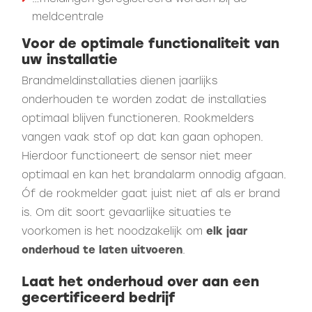
meldcentrale
Voor de optimale functionaliteit van
uw installatie
Brandmeldinstallaties dienen jaarlijks
onderhouden te worden zodat de installaties
optimaal blijven functioneren. Rookmelders
vangen vaak stof op dat kan gaan ophopen.
Hierdoor functioneert de sensor niet meer
optimaal en kan het brandalarm onnodig afgaan.
Óf de rookmelder gaat juist niet af als er brand
is. Om dit soort gevaarlijke situaties te
voorkomen is het noodzakelijk om
elk jaar
onderhoud te laten uitvoeren
.
Laat het onderhoud over aan een
gecertificeerd bedrijf