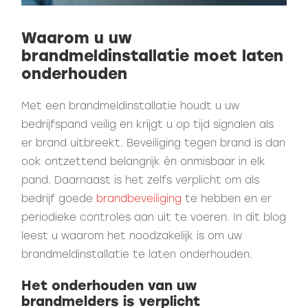
Waarom u uw
brandmeldinstallatie moet laten
onderhouden
Met een brandmeldinstallatie houdt u uw
bedrijfspand veilig en krijgt u op tijd signalen als
er brand uitbreekt. Beveiliging tegen brand is dan
ook ontzettend belangrijk én onmisbaar in elk
pand. Daarnaast is het zelfs verplicht om als
bedrijf goede
brandbeveiliging
te hebben en er
periodieke controles aan uit te voeren. In dit blog
leest u waarom het noodzakelijk is om uw
brandmeldinstallatie te laten onderhouden.
Het onderhouden van uw
brandmelders is verplicht